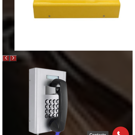
Contacto