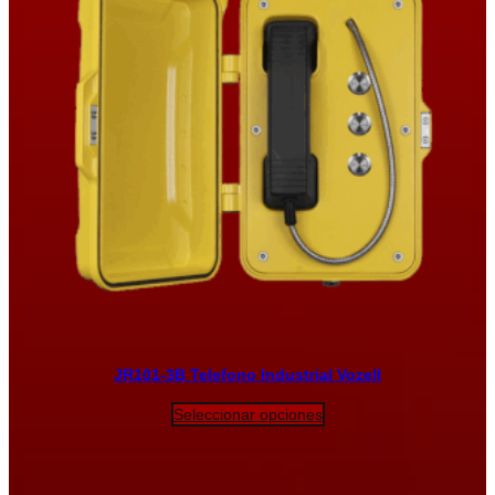
JR101-3B Telefono Industrial Vozell
Seleccionar opciones