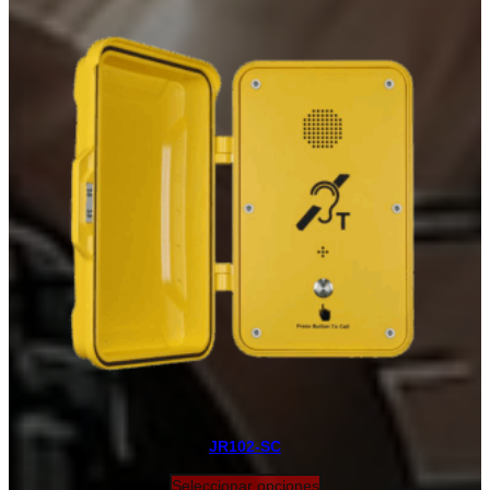
JR102-SC
Seleccionar opciones