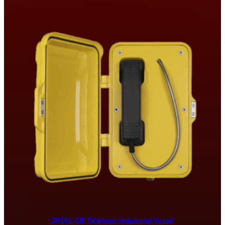
JR101-CB Telefono Industrial Vozell