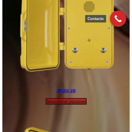
Contacto
JR102-2B
Seleccionar opciones