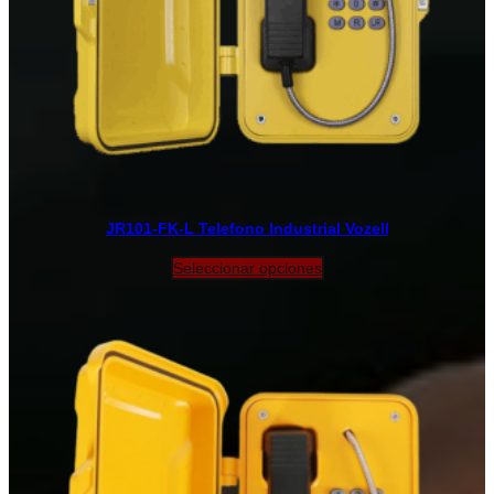
JR101-FK-L Telefono Industrial Vozell
Seleccionar opciones