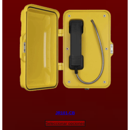
JR101-CB
Seleccionar opciones