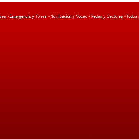
ales
Emergencia y Torres
Notificación y Voceo
Redes y Sectores
Todos 