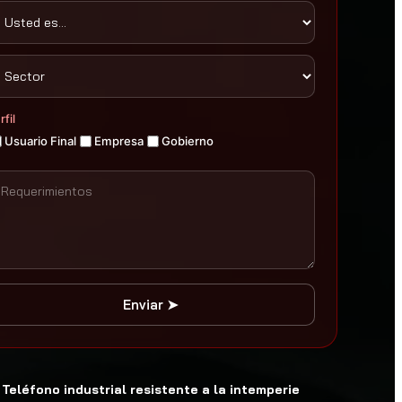
rfil
Usuario Final
Empresa
Gobierno
Enviar ➤
Teléfono industrial resistente a la intemperie