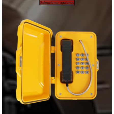
Seleccionar opciones