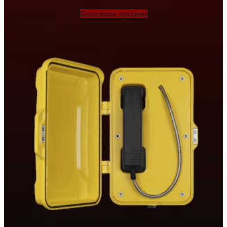
Seleccionar opciones