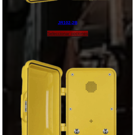
JR102-2B
Seleccionar opciones