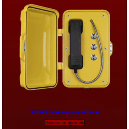
JR101-3B Telefono Industrial Vozell
Seleccionar opciones