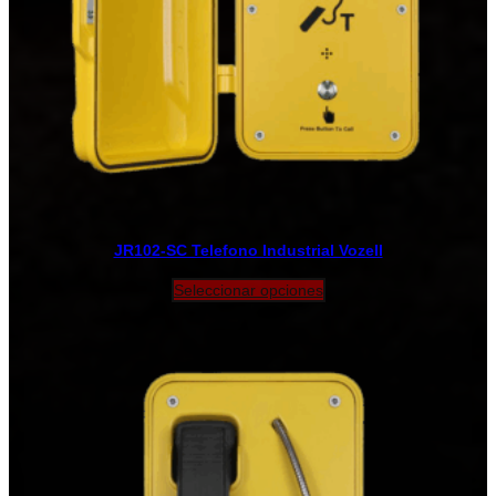
JR102-SC Telefono Industrial Vozell
Seleccionar opciones