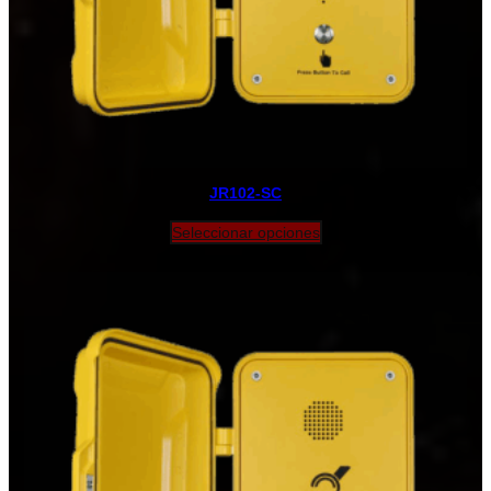
JR102-SC
Seleccionar opciones