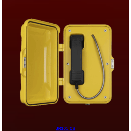
JR101-CB