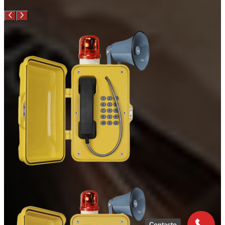
Contacto