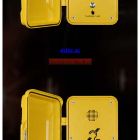
JR102-SC
Seleccionar opciones