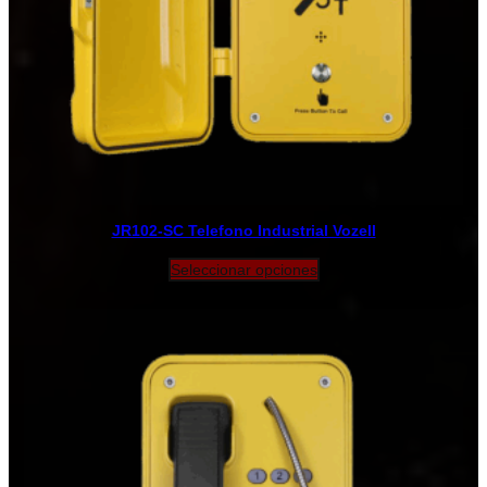
JR102-SC Telefono Industrial Vozell
Seleccionar opciones