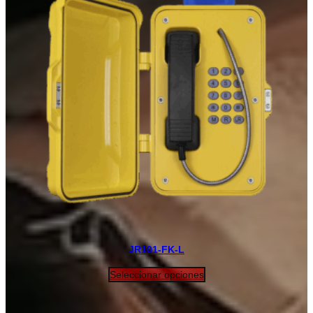
JR101-FK-L
Seleccionar opciones