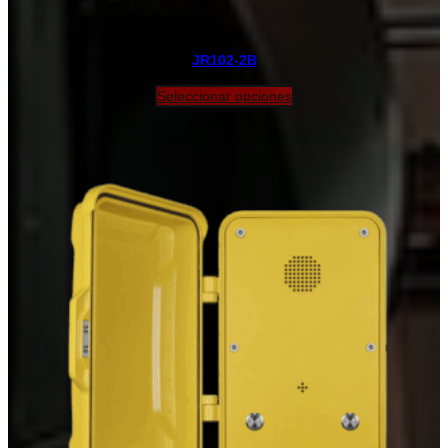
JR102-2B
Seleccionar opciones