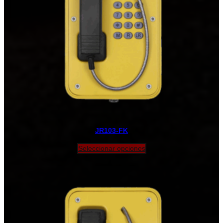
JR103-FK
Seleccionar opciones