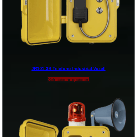
JR101-3B Telefono Industrial Vozell
Seleccionar opciones