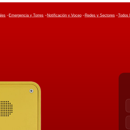
ales
Emergencia y Torres
Notificación y Voceo
Redes y Sectores
Todos 