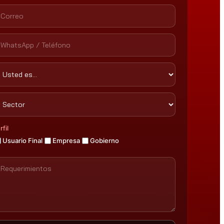
rfil
Usuario Final
Empresa
Gobierno