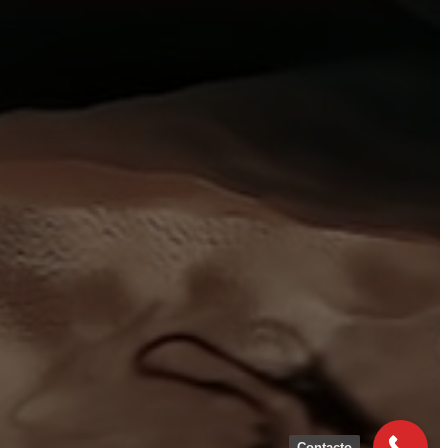
Contacto