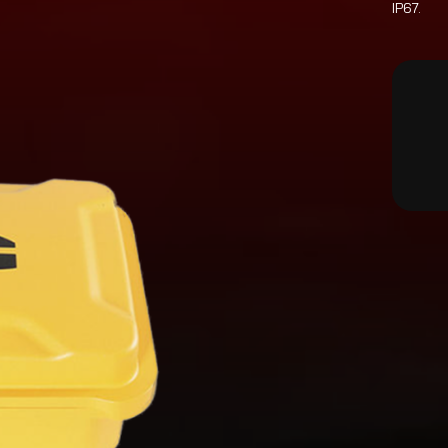
IP67.