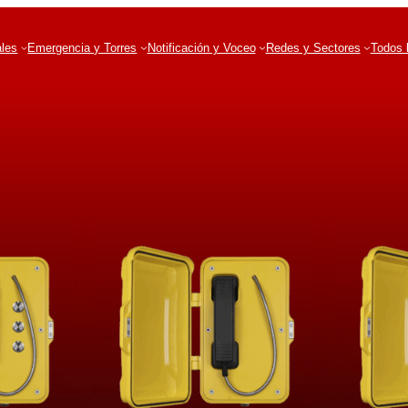
ales
Emergencia y Torres
Notificación y Voceo
Redes y Sectores
Todos 