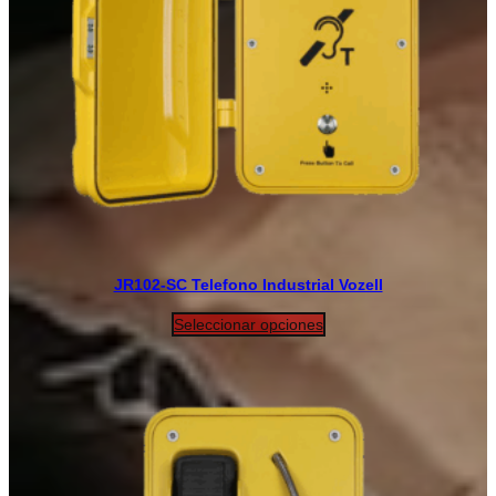
JR102-SC Telefono Industrial Vozell
Seleccionar opciones