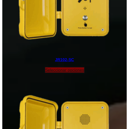
JR102-SC
Seleccionar opciones