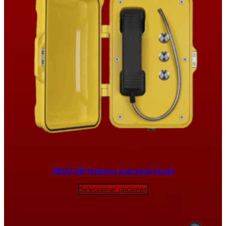
JR101-3B Telefono Industrial Vozell
Seleccionar opciones