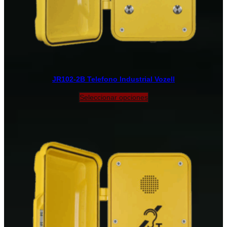
JR102-2B Telefono Industrial Vozell
Seleccionar opciones