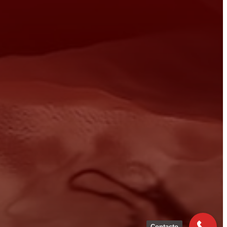
Contacto