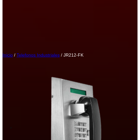
Inicio
/
Telefonos Industriales
/ JR212-FK