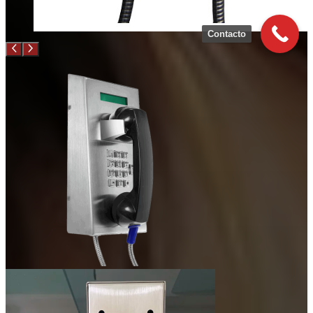
Contacto