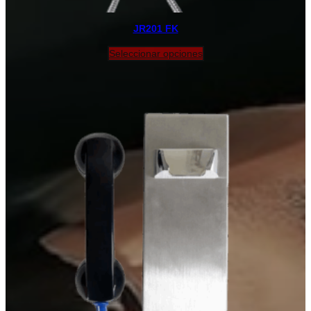
JR201 FK
Seleccionar opciones