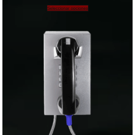
Seleccionar opciones