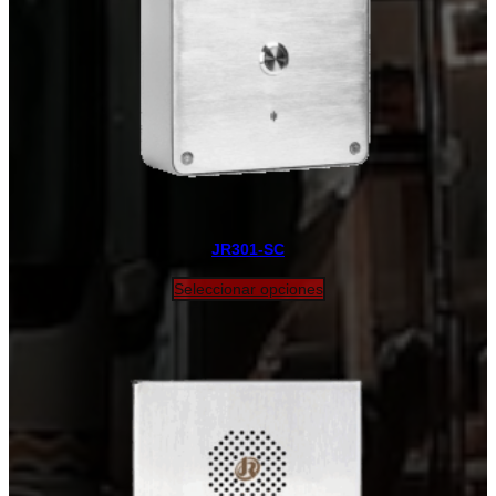
JR301-SC
Seleccionar opciones