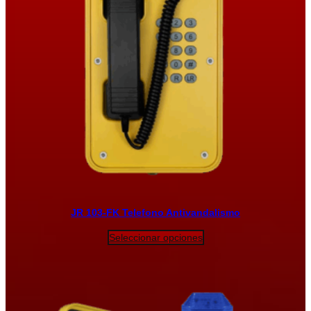
JR 103-FK Telefono Antivandalismo
Seleccionar opciones