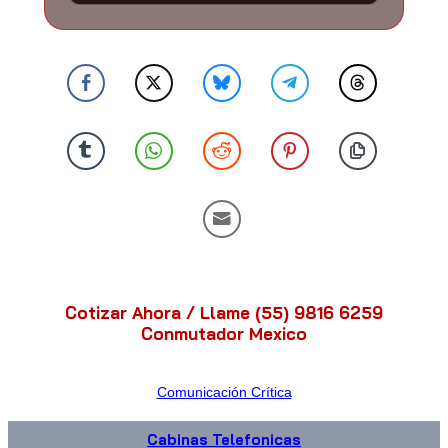
Cotizar Ahora / Llame (55) 9816 6259
Conmutador Mexico
Comunicación Crítica
Cabinas Telefonicas