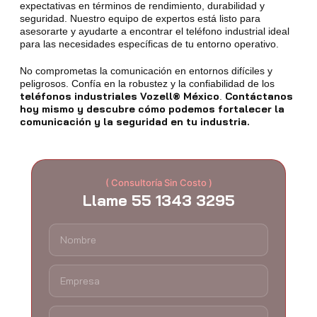
expectativas en términos de rendimiento, durabilidad y
seguridad. Nuestro equipo de expertos está listo para
asesorarte y ayudarte a encontrar el teléfono industrial ideal
para las necesidades específicas de tu entorno operativo.
No comprometas la comunicación en entornos difíciles y
peligrosos. Confía en la robustez y la confiabilidad de los
teléfonos industriales Vozell® México
Contáctanos
.
hoy mismo y descubre cómo podemos fortalecer la
comunicación y la seguridad en tu industria.
( Consultoría Sin Costo )
Llame 55 1343 3295