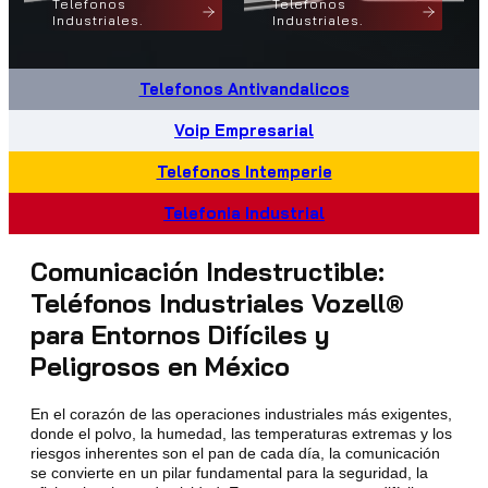
Telefonos
Telefonos
Industriales.
Industriales.
Telefonos Antivandalicos
Voip Empresarial
Telefonos Intemperie
Telefonia Industrial
Comunicación Indestructible:
Teléfonos Industriales Vozell®
para Entornos Difíciles y
Peligrosos en México
En el corazón de las operaciones industriales más exigentes,
donde el polvo, la humedad, las temperaturas extremas y los
riesgos inherentes son el pan de cada día, la comunicación
se convierte en un pilar fundamental para la seguridad, la