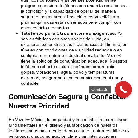
peligrosos requiere teléfonos con una alta resistencia a
la corrosión y la capacidad de operar de manera
segura en estas áreas. Los teléfonos Vozell® para
plantas químicas están diseñados para cumplir con
estos estrictos requisitos.
Teléfonos para Otros Entornos Exigentes:
Ya
sea en fábricas con altos niveles de ruido, en
exteriores expuestos a las inclemencias del tiempo, en
túneles con condiciones de visibilidad reducida o en
cualquier otro entorno industrial desafiante, Vozell®
tiene la solución de comunicación adecuada. Nuestros
teléfonos robustos están diseñados para resistir
golpes, vibraciones, agua, polvo y temperaturas
extremas, asegurando una comunicación continua y
confiable.
Contacto
Comunicación Segura y Confiable:
Nuestra Prioridad
En Vozell® México, la seguridad y la confiabilidad son pilares
fundamentales en el diseño y la fabricación de nuestros
teléfonos industriales. Entendemos que en entornos difíciles y
peligrosos, una comunicación clara y sin interrupciones