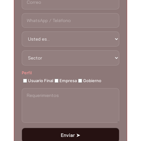
Perfil
Usuario Final
Empresa
Gobierno
Enviar ➤