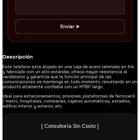
Enviar ➤
Descripción
Este teléfono está alojado en una caja de acero laminado en frío
y fabricado con un alto estándar, ofrece mayor resistencia al
vandalismo y garantiza que la función principal de las
comunicaciones se mantenga en todo momento, resultando en un
producto altamente confiable con un MTBF largo.
Ideal para estacionamientos, prisiones, plataformas de ferrocarril
/ metro, hospitales, comisarías, cajeros automáticos, estadios,
edificio interior y exterior, etc.
[ Consultoría Sin Costo ]