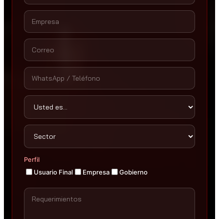
Perfil
Usuario Final
Empresa
Gobierno