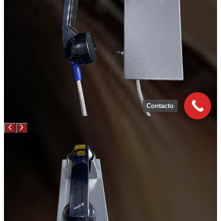
Contacto