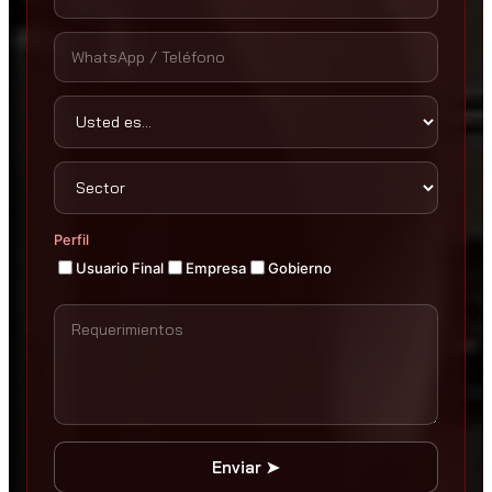
Perfil
Usuario Final
Empresa
Gobierno
Enviar ➤