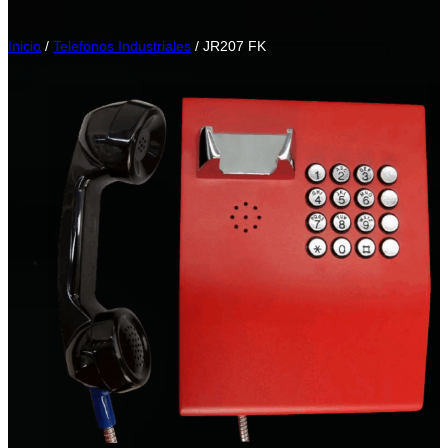
Inicio
/
Telefonos Industriales
/ JR207 FK