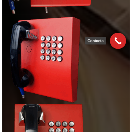
Contacto