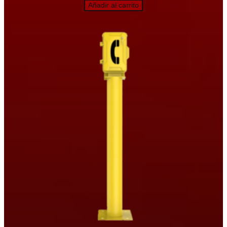
Añadir al carrito