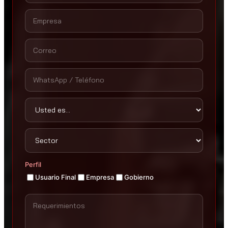
Perfil
Usuario Final
Empresa
Gobierno