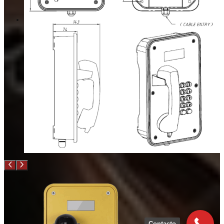
Contacto