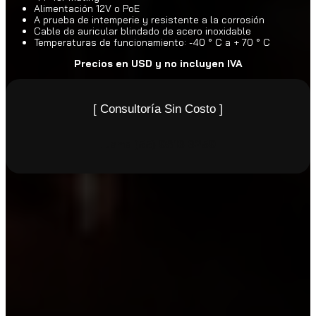
Alimentación 12V o PoE
A prueba de intemperie y resistente a la corrosión
Cable de auricular blindado de acero inoxidable
Temperaturas de funcionamiento: -40 ° C a + 70 ° C
Precios en USD y no incluyen IVA
[ Consultoría Sin Costo ]
Llame
(55) 9816 6259