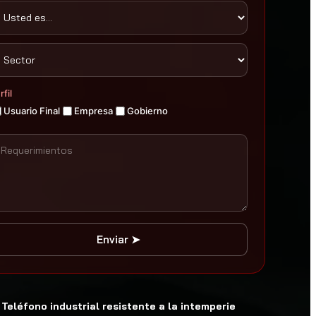
rfil
Usuario Final
Empresa
Gobierno
Enviar ➤
Teléfono industrial resistente a la intemperie