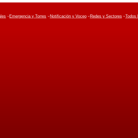
ales
Emergencia y Torres
Notificación y Voceo
Redes y Sectores
Todos 