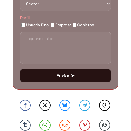
Perfil
Usuario Final
Empresa
Gobierno
Enviar ➤