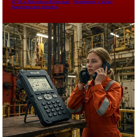
ATEX y Atmósferas Explosivas
, 
Emergencia y Voceo
, 
Soluciones por Industria