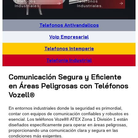
Telefonos
Telefonos
Industriales.
Industriales.
Telefonos Antivandalicos
Voip Empresarial
Telefonos Intemperie
Telefonia Industrial
Comunicación Segura y Eficiente
en Áreas Peligrosas con Teléfonos
Vozell®
En entornos industriales donde la seguridad es primordial,
contar con equipos de comunicación confiables y robustos es
esencial. Los teléfonos Vozell® ATEX Zona 1 División 1 están
diseñados específicamente para operar en áreas peligrosas,
proporcionando una comunicación clara y segura en las
condiciones más exigentes.