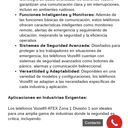
garantizan una comunicación clara y sin interrupciones,
incluso en ambientes ruidosos.
Funciones Inteligentes y Monitoreo:
Además de
las funciones básicas de comunicación, estos teléfonos
ofrecen características inteligentes como monitoreo
remoto, alertas de emergencia y seguimiento de
ubicación, mejorando la seguridad y la eficiencia
operativa.
Sistemas de Seguridad Avanzada:
Diseñados para
proteger a los trabajadores en situaciones de
emergencia, los teléfonos Vozell® cuentan con
sistemas de seguridad avanzados como botones de
pánico, alarmas y comunicación bidireccional.
Versatilidad y Adaptabilidad:
Disponibles en una
variedad de modelos y configuraciones, los teléfonos
Vozell® se adaptan a las necesidades específicas de
cada industria y aplicación.
Aplicaciones en Industrias Exigentes:
Los teléfonos Vozell® ATEX Zona 1 División 1 son ideales
para una amplia gama de industrias donde la seguridad es
crítica, incluyendo:
Contacto