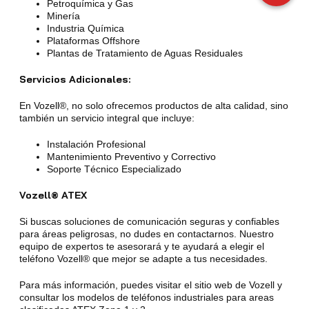
Petroquímica y Gas
Minería
Industria Química
Plataformas Offshore
Plantas de Tratamiento de Aguas Residuales
Servicios Adicionales:
En Vozell®, no solo ofrecemos productos de alta calidad, sino
también un servicio integral que incluye:
Instalación Profesional
Mantenimiento Preventivo y Correctivo
Soporte Técnico Especializado
Vozell® ATEX
Si buscas soluciones de comunicación seguras y confiables
para áreas peligrosas, no dudes en contactarnos. Nuestro
equipo de expertos te asesorará y te ayudará a elegir el
teléfono Vozell® que mejor se adapte a tus necesidades.
Para más información, puedes visitar el sitio web de Vozell y
consultar los modelos de teléfonos industriales para areas