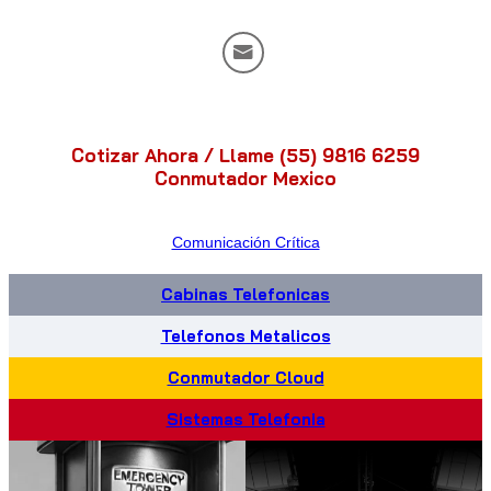
Cotizar Ahora / Llame (55) 9816 6259
Conmutador Mexico
Comunicación Crítica
Cabinas Telefonicas
Telefonos Metalicos
Conmutador Cloud
Sistemas Telefonia