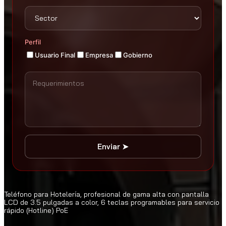
Perfil
Usuario Final
Empresa
Gobierno
Enviar ➤
Teléfono para Hotelería, profesional de gama alta con pantalla
LCD de 3.5 pulgadas a color, 6 teclas programables para servicio
rápido (Hotline) PoE