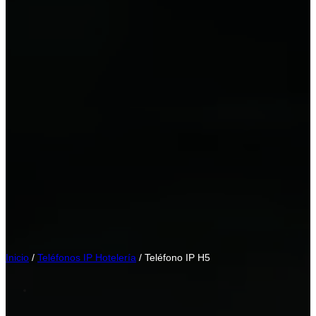
Inicio
/
Teléfonos IP Hotelería
/ Teléfono IP H5