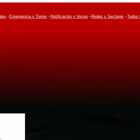
ales
Emergencia y Torres
Notificación y Voceo
Redes y Sectores
Todos 