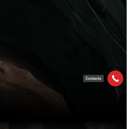
Contacto