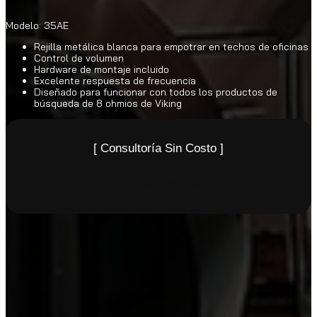
Modelo: 35AE
Rejilla metálica blanca para empotrar en techos de oficinas
Control de volumen
Hardware de montaje incluido
Excelente respuesta de frecuencia
Diseñado para funcionar con todos los productos de
búsqueda de 8 ohmios de Viking
[ Consultoría Sin Costo ]
Llame
(55) 9816 6259