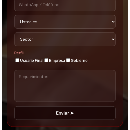
Perfil
Usuario Final
Empresa
Gobierno
Enviar ➤