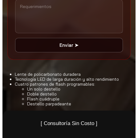
Enviar ➤
Lente de policarbonato duradera
Tecnología LED de larga duración y alto rendimiento
Cuatro patrones de flash programables:
Un solo destello
Doble destello
Flash cuádruple
Destello parpadeante
[ Consultoría Sin Costo ]