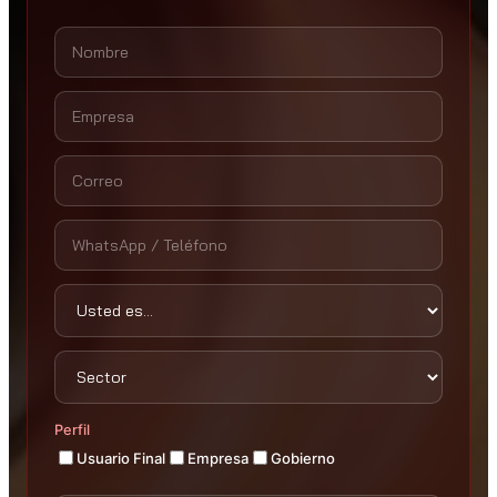
Perfil
Usuario Final
Empresa
Gobierno