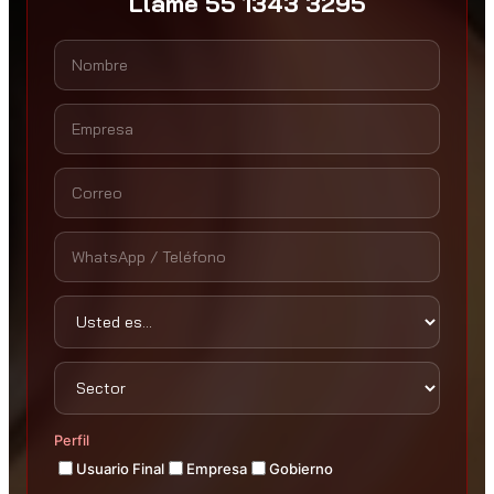
Llame 55 1343 3295
Perfil
Usuario Final
Empresa
Gobierno