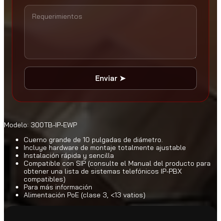
Enviar ➤
Modelo: 300TB-IP-EWP
Cuerno grande de 10 pulgadas de diámetro.
Incluye hardware de montaje totalmente ajustable
Instalación rápida y sencilla
Compatible con SIP (consulte el
Manual del producto
para
obtener una lista de sistemas telefónicos IP-PBX
compatibles)
Para más información
Alimentación PoE (clase 3, <13 vatios)