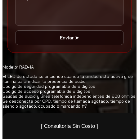
Enviar ➤
Modelo: RAD-1A
El LED de estado se enciende cuando la unidad está activa y se
ilumina para indicar la presencia de audio.
Código de seguridad programable de 6 dígitos
Código de acceso programable de 6 dígitos
Salidas de audio y línea telefónica independientes de 600 ohmios
Se desconecta por CPC, tiempo de llamada agotado, tiempo de
silencio agotado, ocupado o marcando #7
[ Consultoría Sin Costo ]