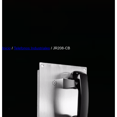
Inicio
/
Telefonos Industriales
/ JR208-CB