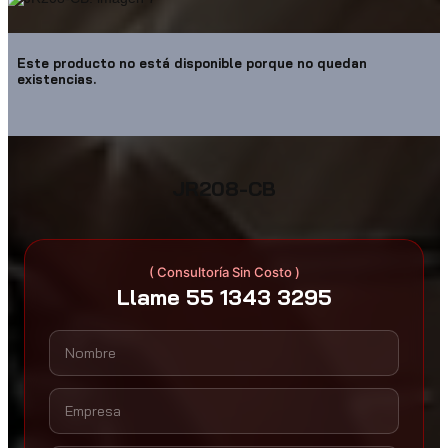
Este producto no está disponible porque no quedan
existencias.
JR208-CB
( Consultoría Sin Costo )
Llame 55 1343 3295