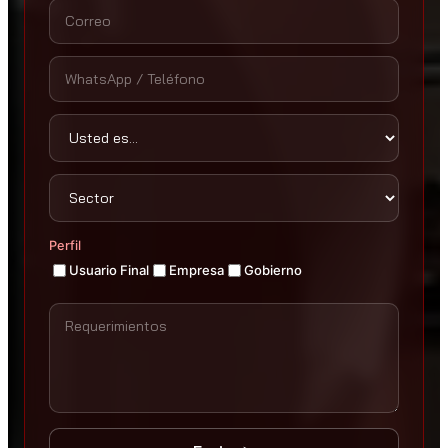
Perfil
Usuario Final
Empresa
Gobierno