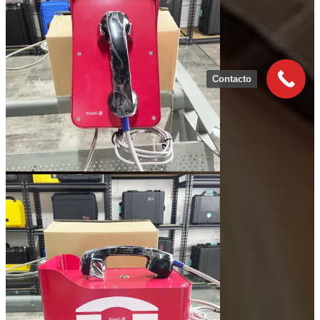
Contacto