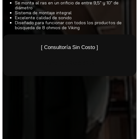
Se monta al ras en un orificio de entre 9,5″ y 10″ de
diámetro
Sistema de montaje integral
Excelente calidad de sonido
Diseñado para funcionar con todos los productos de
búsqueda de 8 ohmios de Viking
[ Consultoría Sin Costo ]
Llame
(55) 9816 6259