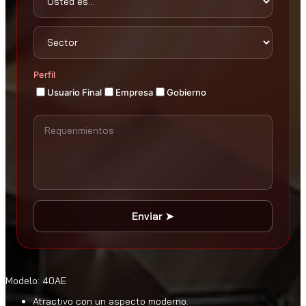
Perfil
Usuario Final
Empresa
Gobierno
Enviar ➤
Modelo: 40AE
Atractivo con un aspecto moderno.