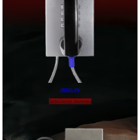
JR201 FK
Seleccionar opciones