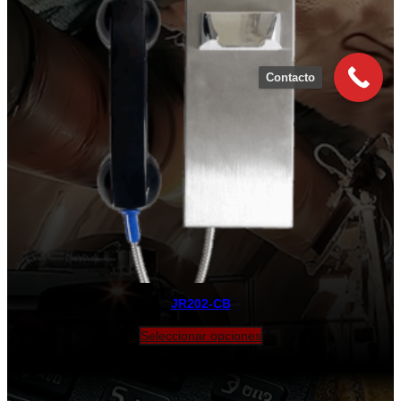
Contacto
JR202-CB
Seleccionar opciones