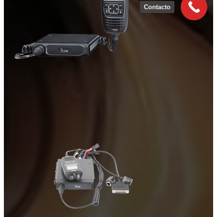
Contacto