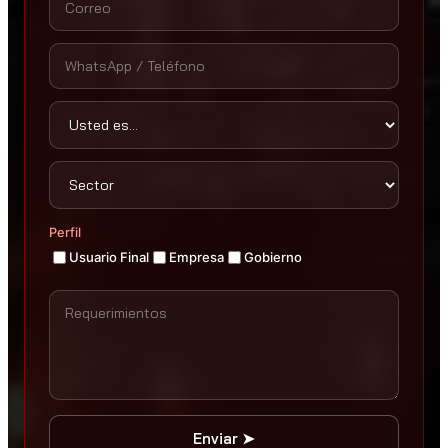
Perfil
Usuario Final
Empresa
Gobierno
Enviar ➤