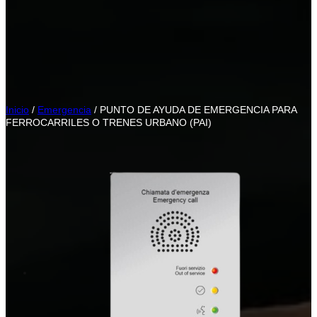
Inicio
/
Emergencia
/ PUNTO DE AYUDA DE EMERGENCIA PARA
FERROCARRILES O TRENES URBANO (PAI)