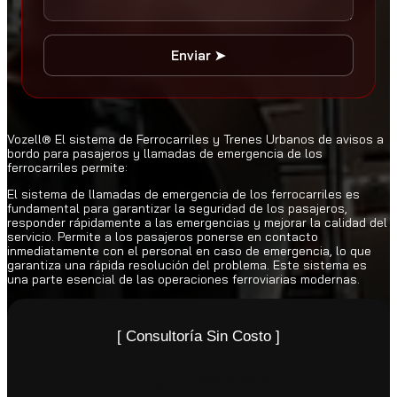
Enviar ➤
Vozell®️ El sistema de Ferrocarriles y Trenes Urbanos de avisos a
bordo para pasajeros y llamadas de emergencia de los
ferrocarriles permite:
El sistema de llamadas de emergencia de los ferrocarriles es
fundamental para garantizar la seguridad de los pasajeros,
responder rápidamente a las emergencias y mejorar la calidad del
servicio. Permite a los pasajeros ponerse en contacto
inmediatamente con el personal en caso de emergencia, lo que
garantiza una rápida resolución del problema. Este sistema es
una parte esencial de las operaciones ferroviarias modernas.
[ Consultoría Sin Costo ]
Llame
(55) 9816 6259