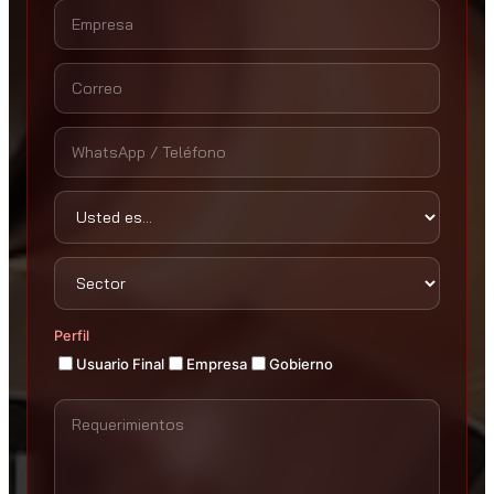
Perfil
Usuario Final
Empresa
Gobierno