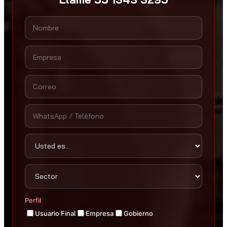
Perfil
Usuario Final
Empresa
Gobierno