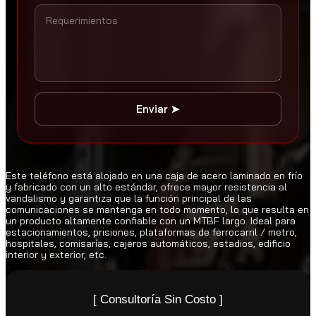
Enviar ➤
Este teléfono está alojado en una caja de acero laminado en frío
y fabricado con un alto estándar, ofrece mayor resistencia al
vandalismo y garantiza que la función principal de las
comunicaciones se mantenga en todo momento, lo que resulta en
un producto altamente confiable con un MTBF largo. Ideal para
estacionamientos, prisiones, plataformas de ferrocarril / metro,
hospitales, comisarías, cajeros automáticos, estadios, edificio
interior y exterior, etc.
[ Consultoría Sin Costo ]