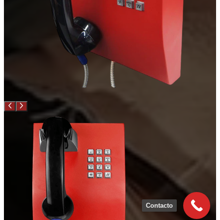
Contacto