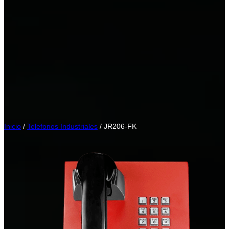
Inicio
/
Telefonos Industriales
/ JR206-FK