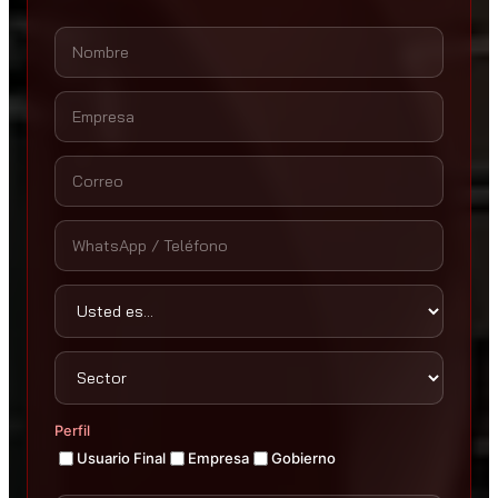
Perfil
Usuario Final
Empresa
Gobierno