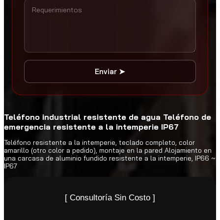
Enviar ➤
Teléfono industrial resistente de agua Teléfono de
emergencia resistente a la intemperie IP67
Teléfono resistente a la intemperie, teclado completo, color
amarillo (otro color a pedido), montaje en la pared Alojamiento en
una carcasa de aluminio fundido resistente a la intemperie, IP66 ~
IP67
[ Consultoría Sin Costo ]