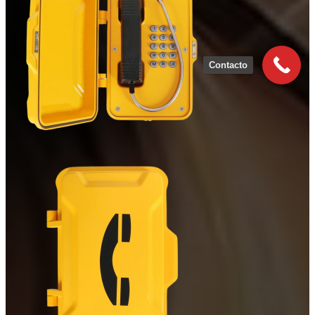
Contacto