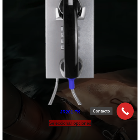
Contacto
JR201 FK
Seleccionar opciones