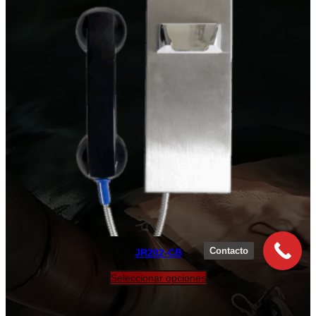
Contacto
JR202-CB
Seleccionar opciones